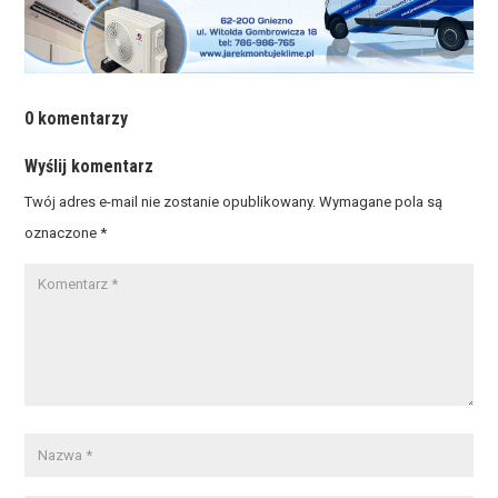
0 komentarzy
Wyślij komentarz
Twój adres e-mail nie zostanie opublikowany.
Wymagane pola są
oznaczone
*