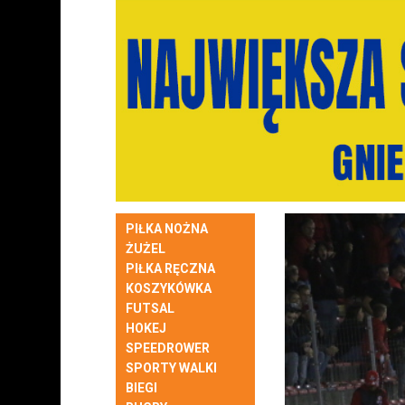
PIŁKA NOŻNA
ŻUŻEL
PIŁKA RĘCZNA
KOSZYKÓWKA
FUTSAL
HOKEJ
SPEEDROWER
SPORTY WALKI
BIEGI