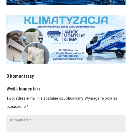
0 komentarzy
Wyślij komentarz
Twój adres e-mail nie zostanie opublikowany.
Wymagane pola są
oznaczone
*