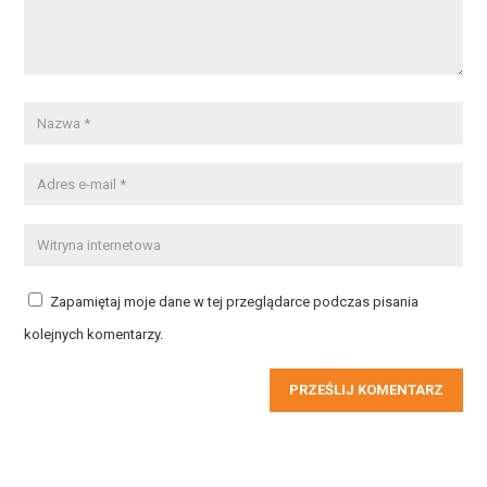
Zapamiętaj moje dane w tej przeglądarce podczas pisania
kolejnych komentarzy.
PRZEŚLIJ KOMENTARZ