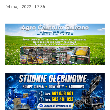
04 maja 2022 | 17:36