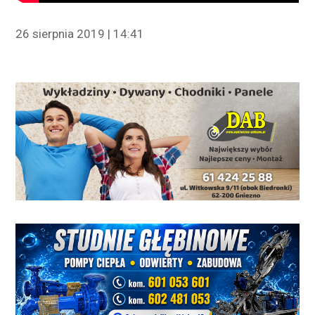
26 sierpnia 2019 | 14:41