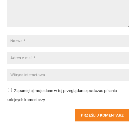
Zapamiętaj moje dane w tej przeglądarce podczas pisania
kolejnych komentarzy.
PRZEŚLIJ KOMENTARZ