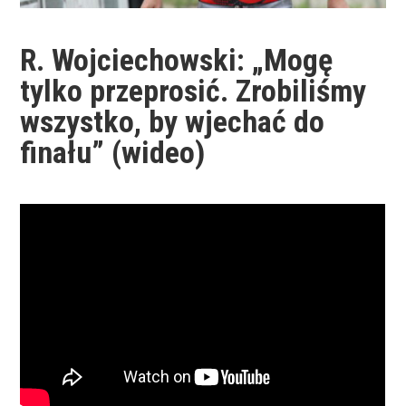
R. Wojciechowski: „Mogę
tylko przeprosić. Zrobiliśmy
wszystko, by wjechać do
finału” (wideo)