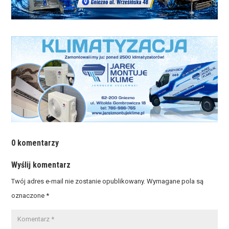
0 komentarzy
Wyślij komentarz
Twój adres e-mail nie zostanie opublikowany.
Wymagane pola są
oznaczone
*