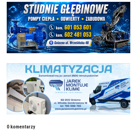
0 komentarzy