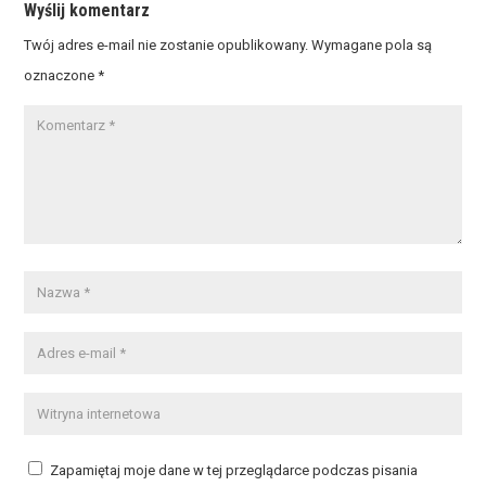
Wyślij komentarz
Twój adres e-mail nie zostanie opublikowany.
Wymagane pola są
oznaczone
*
Zapamiętaj moje dane w tej przeglądarce podczas pisania