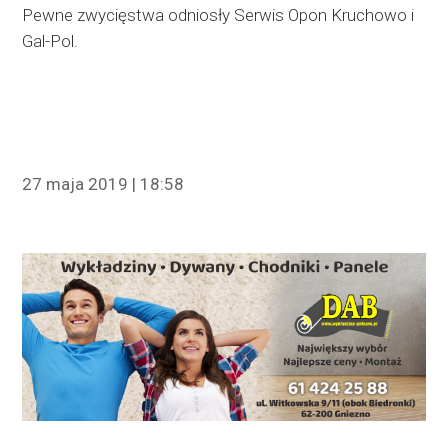
Pewne zwycięstwa odniosły Serwis Opon Kruchowo i
Gal-Pol.
27 maja 2019 | 18:58