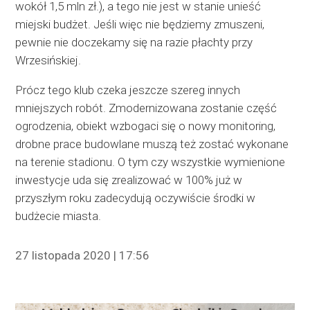
wokół 1,5 mln zł.), a tego nie jest w stanie unieść
miejski budżet. Jeśli więc nie będziemy zmuszeni,
pewnie nie doczekamy się na razie płachty przy
Wrzesińskiej.
Prócz tego klub czeka jeszcze szereg innych
mniejszych robót. Zmodernizowana zostanie część
ogrodzenia, obiekt wzbogaci się o nowy monitoring,
drobne prace budowlane muszą też zostać wykonane
na terenie stadionu. O tym czy wszystkie wymienione
inwestycje uda się zrealizować w 100% już w
przyszłym roku zadecydują oczywiście środki w
budżecie miasta.
27 listopada 2020 | 17:56