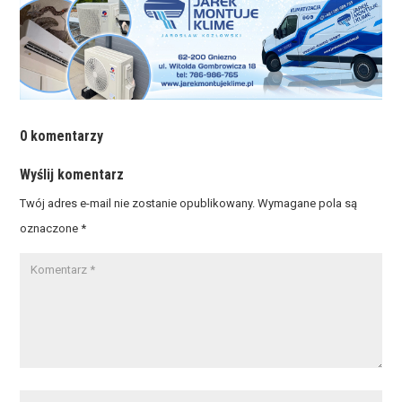
0 komentarzy
Wyślij komentarz
Twój adres e-mail nie zostanie opublikowany.
Wymagane pola są
oznaczone
*