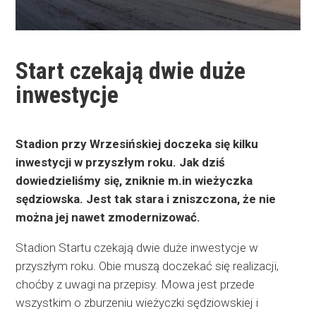
Start czekają dwie duże
inwestycje
Stadion przy Wrzesińskiej doczeka się kilku
inwestycji w przyszłym roku. Jak dziś
dowiedzieliśmy się, zniknie m.in wieżyczka
sędziowska. Jest tak stara i zniszczona, że nie
można jej nawet zmodernizować.
Stadion Startu czekają dwie duże inwestycje w
przyszłym roku. Obie muszą doczekać się realizacji,
choćby z uwagi na przepisy. Mowa jest przede
wszystkim o zburzeniu wieżyczki sędziowskiej i