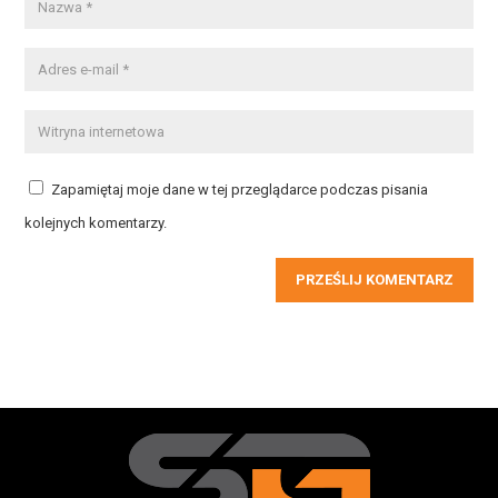
Zapamiętaj moje dane w tej przeglądarce podczas pisania
kolejnych komentarzy.
PRZEŚLIJ KOMENTARZ