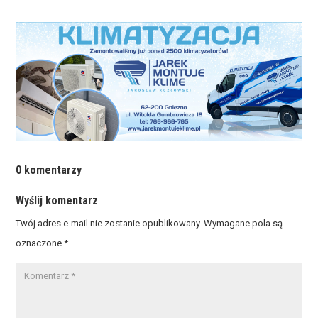
0 komentarzy
Wyślij komentarz
Twój adres e-mail nie zostanie opublikowany.
Wymagane pola są
oznaczone
*