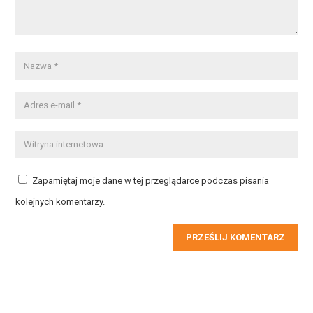
Zapamiętaj moje dane w tej przeglądarce podczas pisania
kolejnych komentarzy.
PRZEŚLIJ KOMENTARZ