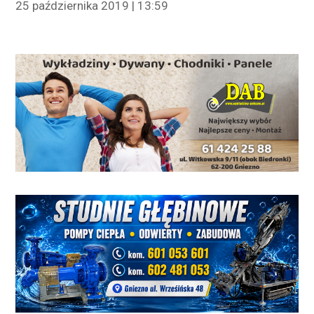
25 października 2019 | 13:59