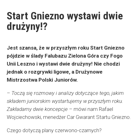
Start Gniezno wystawi dwie
drużyny!?
Jest szansa, że w przyszłym roku Start Gniezno
pójdzie w ślady Falubazu Zielona Góra czy Fogo
Unii Leszno i wystawi dwie drużyny! Nie chodzi
jednak o rozgrywki ligowe, a Drużynowe
Mistrzostwa Polski Juniorów.
–
Toczą się rozmowy i analizy dotyczące tego, jakim
składem juniorskim wystartujemy w przyszłym roku.
Zakładamy dwie koncepcje
– mówi nam Rafael
Wojciechowski, menedżer Car Gwarant Startu Gniezno.
Czego dotyczą plany czerwono-czarnych?