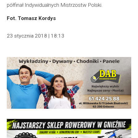
półfinał Indywidualnych Mistrzostw Polski.
Fot. Tomasz Kordys
23 stycznia 2018 | 18:13