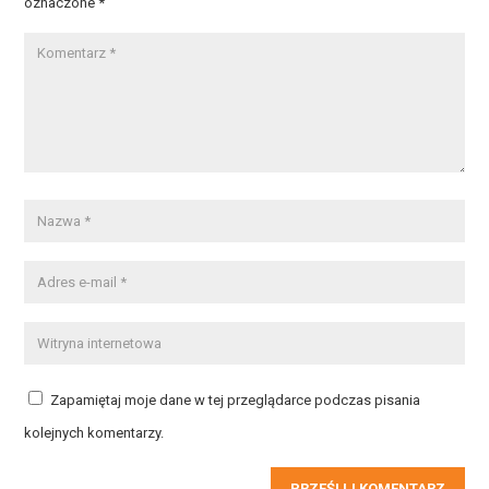
oznaczone
*
Zapamiętaj moje dane w tej przeglądarce podczas pisania
kolejnych komentarzy.
PRZEŚLIJ KOMENTARZ