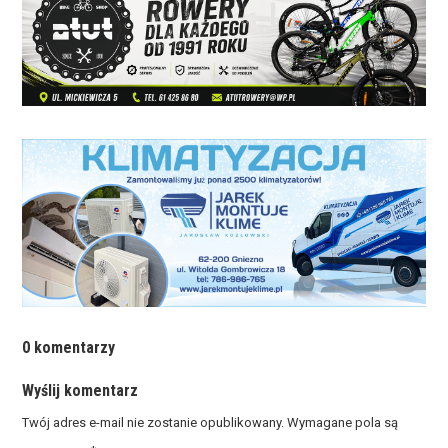
0 komentarzy
Wyślij komentarz
Twój adres e-mail nie zostanie opublikowany.
Wymagane pola są