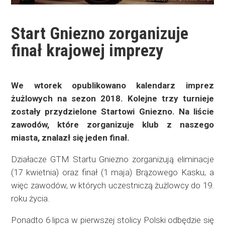
Start Gniezno zorganizuje
finał krajowej imprezy
We wtorek opublikowano kalendarz imprez
żużlowych na sezon 2018. Kolejne trzy turnieje
zostały przydzielone Startowi Gniezno. Na liście
zawodów, które zorganizuje klub z naszego
miasta, znalazł się jeden finał.
Działacze GTM Startu Gniezno zorganizują eliminacje
(17 kwietnia) oraz finał (1 maja) Brązowego Kasku, a
więc zawodów, w których uczestniczą żużlowcy do 19.
roku życia.
Ponadto 6 lipca w pierwszej stolicy Polski odbędzie się