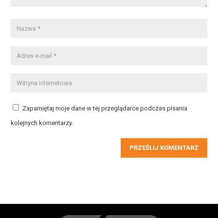
Zapamiętaj moje dane w tej przeglądarce podczas pisania
kolejnych komentarzy.
PRZEŚLIJ KOMENTARZ