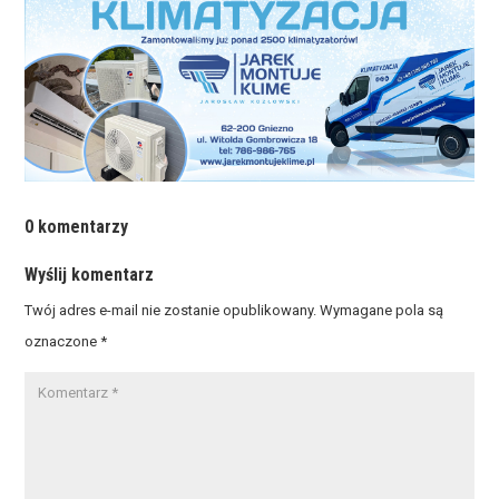
0 komentarzy
Wyślij komentarz
Twój adres e-mail nie zostanie opublikowany.
Wymagane pola są
oznaczone
*