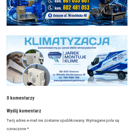
0 komentarzy
Wyślij komentarz
Twój adres e-mail nie zostanie opublikowany.
Wymagane pola są
oznaczone
*