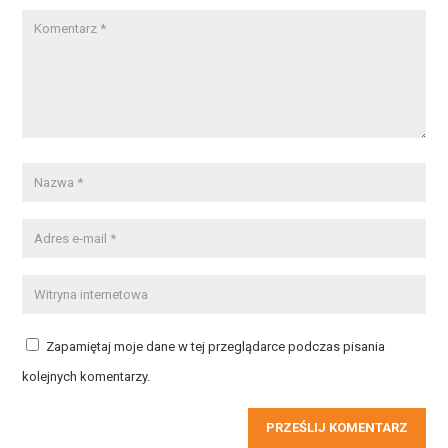
Zapamiętaj moje dane w tej przeglądarce podczas pisania
kolejnych komentarzy.
PRZEŚLIJ KOMENTARZ