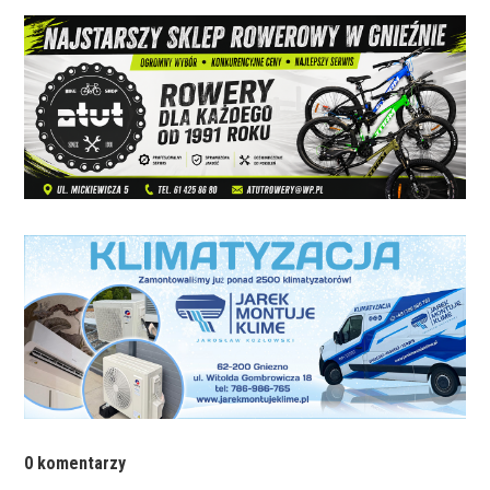
0 komentarzy