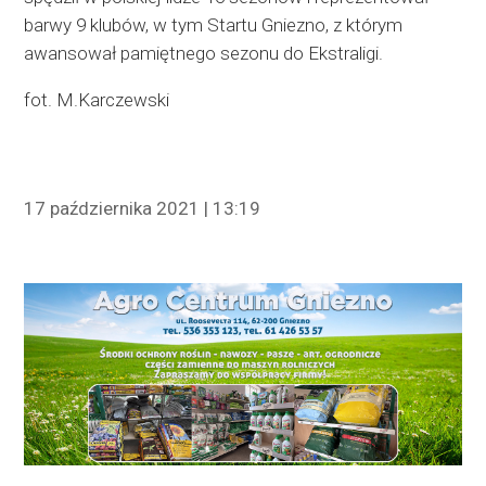
barwy 9 klubów, w tym Startu Gniezno, z którym
awansował pamiętnego sezonu do Ekstraligi.
fot. M.Karczewski
17 października 2021 | 13:19