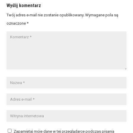
Wyślij komentarz
Twój adres e-mail nie zostanie opublikowany.
Wymagane pola są
oznaczone
*
Zapamiętaj moje dane w tej przeglądarce podczas pisania