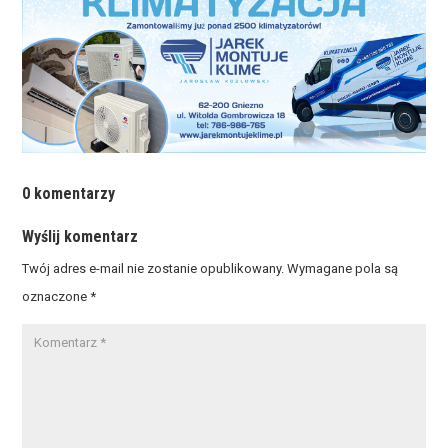
0 komentarzy
Wyślij komentarz
Twój adres e-mail nie zostanie opublikowany.
Wymagane pola są
oznaczone
*