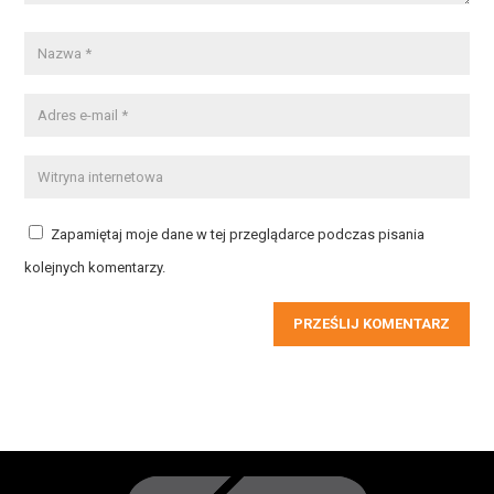
Zapamiętaj moje dane w tej przeglądarce podczas pisania
kolejnych komentarzy.
PRZEŚLIJ KOMENTARZ