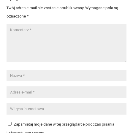
Twój adres e-mail nie zostanie opublikowany.
Wymagane pola są
oznaczone
*
Zapamiętaj moje dane w tej przeglądarce podczas pisania