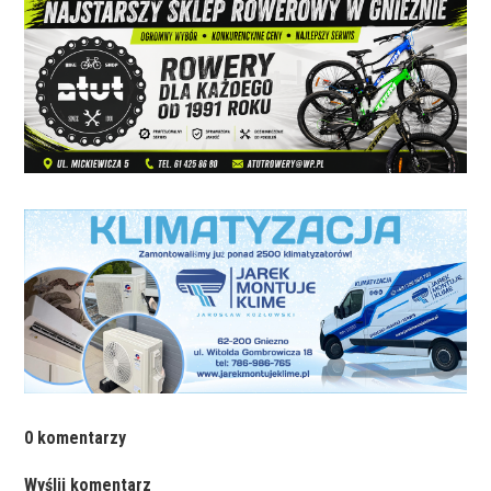
0 komentarzy
Wyślij komentarz