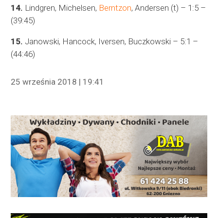
14.
Lindgren, Michelsen,
Berntzon
, Andersen (t) – 1:5 –
(39:45)
15.
Janowski, Hancock, Iversen, Buczkowski – 5:1 –
(44:46)
25 września 2018 | 19:41