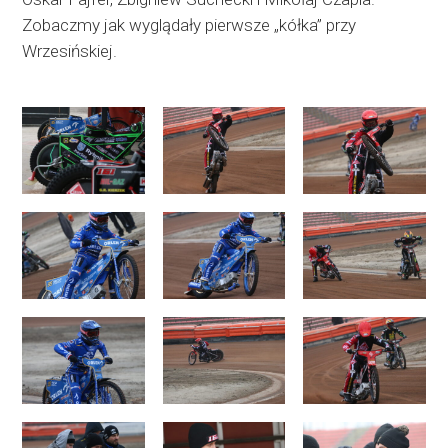
Zobaczmy jak wyglądały pierwsze „kółka” przy
Wrzesińskiej.