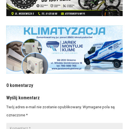
0 komentarzy
Wyślij komentarz
Twój adres e-mail nie zostanie opublikowany.
Wymagane pola są
oznaczone
*