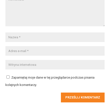
Zapamiętaj moje dane w tej przeglądarce podczas pisania
kolejnych komentarzy.
PRZEŚLIJ KOMENTARZ