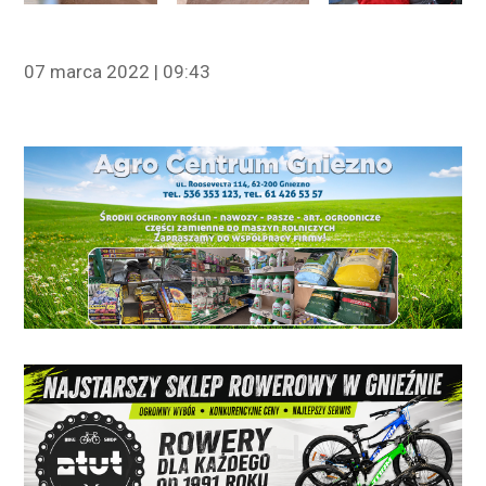
07 marca 2022 | 09:43