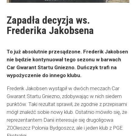
Zapadła decyzja ws.
Frederika Jakobsena
To już absolutnie przesądzone. Frederik Jakobsen
nie będzie kontynuował tego sezonu w barwach
Car Gwarant Startu Gniezno. Duńczyk trafi na
wypożyczenie do innego klubu.
Frederik Jakobsen wystąpił w dwóch meczach Car
Gwarant Startu Gniezno, zdobywając w nich siedem
punktów. Taki rezultat sprawił, że zgodnie z przepisami
mógł znaleźć sobie nowy klub. Ostatnio mówiło się, że
reprezentantem Danii interesuje się drugoligowa
ZOOleszcz Polonia Bydgoszcz, ale i jeden klub z PGE
Ekstraligi.