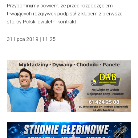
Przypomnijmy bowiem, że przed rozpoczęciem
trwających rozgrywek podpisał z klubem z pierwszej
stolicy Polski dwuletni kontrakt.
31 lipca 2019 | 11:25