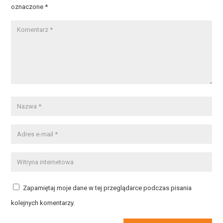
oznaczone
*
Zapamiętaj moje dane w tej przeglądarce podczas pisania
kolejnych komentarzy.