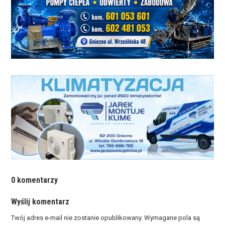
0 komentarzy
Wyślij komentarz
Twój adres e-mail nie zostanie opublikowany.
Wymagane pola są