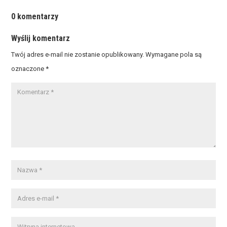
0 komentarzy
Wyślij komentarz
Twój adres e-mail nie zostanie opublikowany.
Wymagane pola są
oznaczone
*