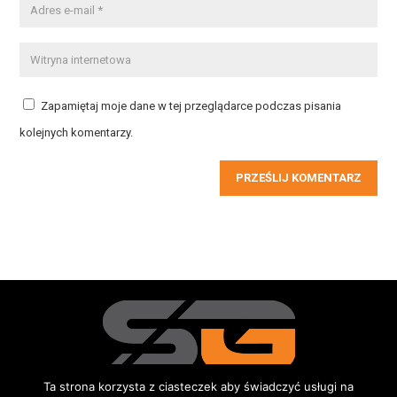
Zapamiętaj moje dane w tej przeglądarce podczas pisania
kolejnych komentarzy.
PRZEŚLIJ KOMENTARZ
Ta strona korzysta z ciasteczek aby świadczyć usługi na