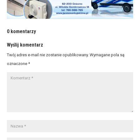
0 komentarzy
Wyślij komentarz
Twój adres e-mail nie zostanie opublikowany.
Wymagane pola są
oznaczone
*