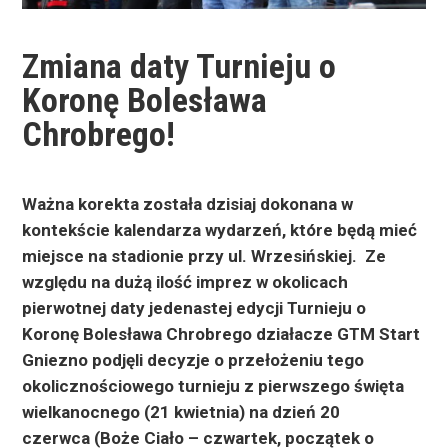
Zmiana daty Turnieju o
Koronę Bolesława
Chrobrego!
Ważna korekta została dzisiaj dokonana w
kontekście kalendarza wydarzeń, które będą mieć
miejsce na stadionie przy ul. Wrzesińskiej.
Ze
względu na dużą ilość imprez w okolicach
pierwotnej daty jedenastej edycji Turnieju o
Koronę Bolesława Chrobrego działacze GTM Start
Gniezno podjęli decyzje o przełożeniu tego
okolicznościowego turnieju z pierwszego święta
wielkanocnego (21 kwietnia) na dzień 20
czerwca (Boże Ciało – czwartek, początek o