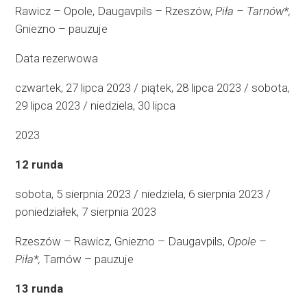
Rawicz – Opole, Daugavpils – Rzeszów,
Piła – Tarnów*,
Gniezno – pauzuje
Data rezerwowa
czwartek, 27 lipca 2023 / piątek, 28 lipca 2023 / sobota,
29 lipca 2023 / niedziela, 30 lipca
2023
12 runda
sobota, 5 sierpnia 2023 / niedziela, 6 sierpnia 2023 /
poniedziałek, 7 sierpnia 2023
Rzeszów – Rawicz, Gniezno – Daugavpils,
Opole –
Piła*,
Tarnów – pauzuje
13 runda