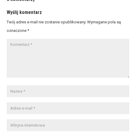
Wyślij komentarz
Twój adres e-mail nie zostanie opublikowany.
Wymagane pola są
oznaczone
*