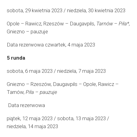
sobota, 29 kwietnia 2023 / niedziela, 30 kwietnia 2023
Opole – Rawicz, Rzeszów – Daugavpils,
Tarnów – Piła*,
Gniezno – pauzuje
Data rezerwowa czwartek, 4 maja 2023
5 runda
sobota, 6 maja 2023 / niedziela, 7 maja 2023
Gniezno – Rzeszów, Daugavpils – Opole, Rawicz –
Tarnów,
Piła – pauzuje
Data rezerwowa
piątek, 12 maja 2023 / sobota, 13 maja 2023 /
niedziela, 14 maja 2023