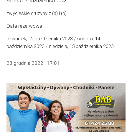
Sobota, 7 października 2023
zwycięskie drużyny z (a) i (b)
Data rezerwowa
czwartek, 12 października 2023 / sobota, 14
października 2023 / niedziela, 15 października 2023
23 grudnia 2022 | 17:01