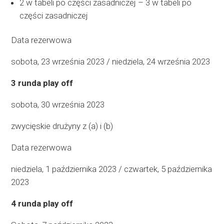
2 w tabeli po części zasadniczej – 3 w tabeli po
części zasadniczej
Data rezerwowa
sobota, 23 września 2023 / niedziela, 24 września 2023
3 runda play off
sobota, 30 września 2023
zwycięskie drużyny z (a) i (b)
Data rezerwowa
niedziela, 1 października 2023 / czwartek, 5 października
2023
4 runda play off