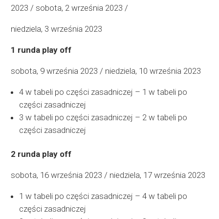
2023 / sobota, 2 września 2023 /
niedziela, 3 września 2023
1 runda play off
sobota, 9 września 2023 / niedziela, 10 września 2023
4 w tabeli po części zasadniczej – 1 w tabeli po
części zasadniczej
3 w tabeli po części zasadniczej – 2 w tabeli po
części zasadniczej
2 runda play off
sobota, 16 września 2023 / niedziela, 17 września 2023
1 w tabeli po części zasadniczej – 4 w tabeli po
części zasadniczej