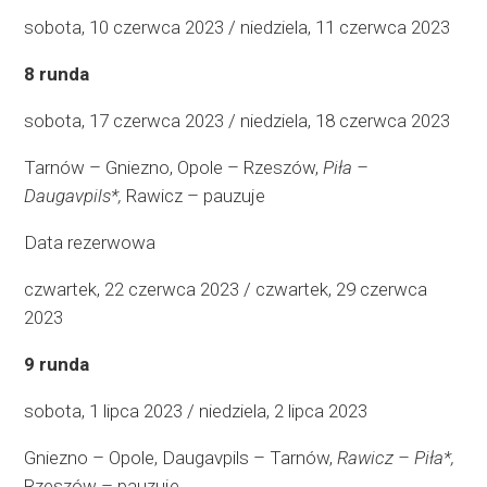
sobota, 10 czerwca 2023 / niedziela, 11 czerwca 2023
8 runda
sobota, 17 czerwca 2023 / niedziela, 18 czerwca 2023
Tarnów – Gniezno, Opole – Rzeszów,
Piła –
Daugavpils*,
Rawicz – pauzuje
Data rezerwowa
czwartek, 22 czerwca 2023 / czwartek, 29 czerwca
2023
9 runda
sobota, 1 lipca 2023 / niedziela, 2 lipca 2023
Gniezno – Opole, Daugavpils – Tarnów,
Rawicz – Piła*,
Rzeszów – pauzuje