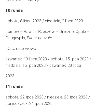
10 runda
sobota, 8 lipca 2023 / niedziela, 9 lipca 2023
Tarnów – Rawicz, Rzeszów – Gniezno, Opole –
Daugavpils,
Piła – pauzuje
Data rezerwowa
czwartek, 13 lipca 2023 / sobota, 15 lipca 2023 /
niedziela, 16 lipca 2023 / czwartek, 20 lipca
2023
11 runda
sobota, 22 lipca 2023 / niedziela, 23 lipca 2023 /
poniedziałek, 24 lipca 2023