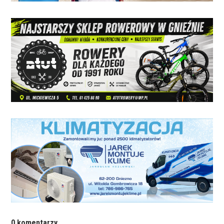
0 komentarzy