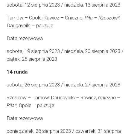
sobota, 12 sierpnia 2023 / niedziela, 13 sierpnia 2023
Tarnów – Opole, Rawicz – Gniezno,
Piła – Rzeszów*,
Daugavpils – pauzuje
Data rezerwowa
sobota, 19 sierpnia 2023 / niedziela, 20 sierpnia 2023 /
piątek, 25 sierpnia 2023
14 runda
sobota, 26 sierpnia 2023 / niedziela, 27 sierpnia 2023
Rzeszów – Tarnów, Daugavpils – Rawicz,
Gniezno –
Piła*,
Opole – pauzuje
Data rezerwowa
poniedziałek, 28 sierpnia 2023 / czwartek, 31 sierpnia