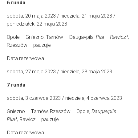
6 runda
sobota, 20 maja 2023 / niedziela, 21 maja 2023 /
poniedziałek, 22 maja 2023
Opole – Gniezno, Tarnów – Daugavpils,
Piła – Rawicz*,
Rzeszów – pauzuje
Data rezerwowa
sobota, 27 maja 2023 / niedziela, 28 maja 2023
7 runda
sobota, 3 czerwca 2023 / niedziela, 4 czerwca 2023
Gniezno – Tarnów, Rzeszów – Opole,
Daugavpils –
Piła*,
Rawicz – pauzuje
Data rezerwowa