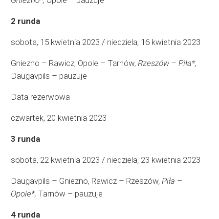
Gniezno*,
Opole – pauzuje
2 runda
sobota, 15 kwietnia 2023 / niedziela, 16 kwietnia 2023
Gniezno – Rawicz, Opole – Tarnów,
Rzeszów – Piła*,
Daugavpils – pauzuje
Data rezerwowa
czwartek, 20 kwietnia 2023
3 runda
sobota, 22 kwietnia 2023 / niedziela, 23 kwietnia 2023
Daugavpils – Gniezno, Rawicz – Rzeszów,
Piła –
Opole*,
Tarnów – pauzuje
4 runda