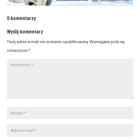
0 komentarzy
Wyślij komentarz
Twój adres e-mail nie zostanie opublikowany.
Wymagane pola są
oznaczone
*